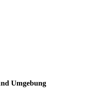
n und Umgebung