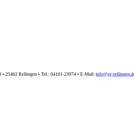
 • 25462 Rellingen • Tel.: 04101-23974 • E-Mail:
info@sv-rellingen.d