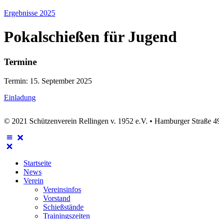
Ergebnisse 2025
Pokalschießen für Jugend
Termine
Termin: 15. September 2025
Einladung
© 2021 Schützenverein Rellingen v. 1952 e.V. • Hamburger Straße 49
Startseite
News
Verein
Vereinsinfos
Vorstand
Schießstände
Trainingszeiten