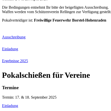
Die Bedingungen entnehmt Ihr bitte der beigefügten Ausschreibung.
Waffen werden vom Schützenverein Rellingen zur Verfügung gestellt
Pokalverteidiger ist:
Freiwillige Feuerwehr Borstel-Hohenraden
Ausschreibung
Einladung
Ergebnisse 2025
Pokalschießen für Vereine
Termine
Termin: 17. & 18. September 2025
Einladung