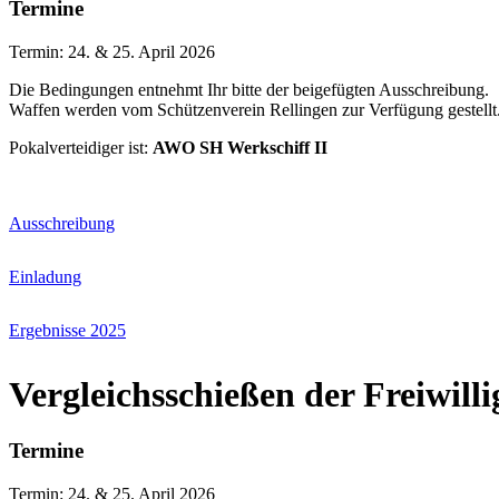
Termine
Termin: 24. & 25. April 2026
Die Bedingungen entnehmt Ihr bitte der beigefügten Ausschreibung.
Waffen werden vom Schützenverein Rellingen zur Verfügung gestellt
Pokalverteidiger ist:
AWO SH Werkschiff II
Ausschreibung
Einladung
Ergebnisse 2025
Vergleichsschießen der Freiwil
Termine
Termin:
24. & 25. April 2026