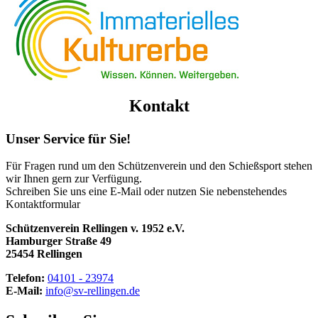
Kontakt
Unser Service für Sie!
Für Fragen rund um den Schützenverein und den Schießsport stehen
wir Ihnen gern zur Verfügung.
Schreiben Sie uns eine E-Mail oder nutzen Sie nebenstehendes
Kontaktformular
Schützenverein Rellingen v. 1952 e.V.
Hamburger Straße 49
25454 Rellingen
Telefon:
04101 - 23974
E-Mail:
info@sv-rellingen.de