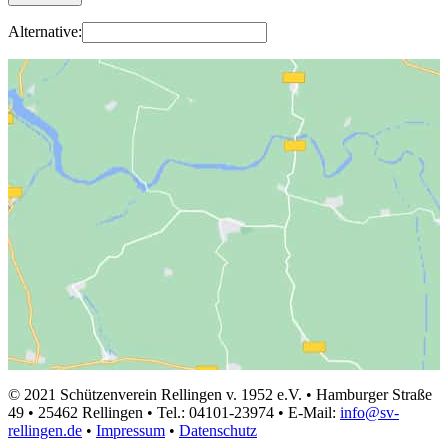
Alternative:
© 2021 Schützenverein Rellingen v. 1952 e.V. • Hamburger Straße
49 • 25462 Rellingen • Tel.: 04101-23974 • E-Mail:
info@sv-
rellingen.de
•
Impressum
•
Datenschutz