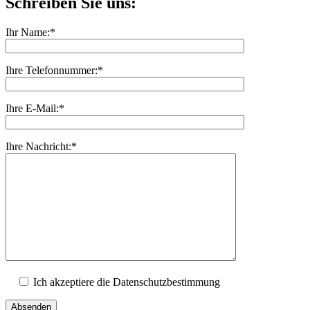
Schreiben Sie uns:
Ihr Name:*
Ihre Telefonnummer:*
Ihre E-Mail:*
Ihre Nachricht:*
Ich akzeptiere die Datenschutzbestimmung