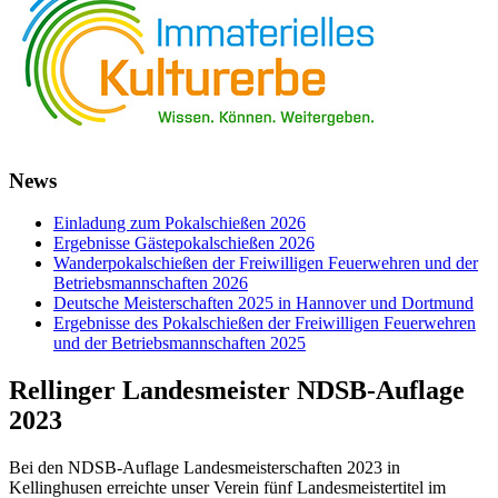
News
Einladung zum Pokalschießen 2026
Ergebnisse Gästepokalschießen 2026
Wanderpokalschießen der Freiwilligen Feuerwehren und der
Betriebsmannschaften 2026
Deutsche Meisterschaften 2025 in Hannover und Dortmund
Ergebnisse des Pokalschießen der Freiwilligen Feuerwehren
und der Betriebsmannschaften 2025
Rellinger Landesmeister NDSB-Auflage
2023
Bei den NDSB-Auflage Landesmeisterschaften 2023 in
Kellinghusen erreichte unser Verein fünf Landesmeistertitel im