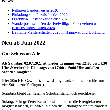
News
Rellinger Landesmeister 2026
Einladung zum Pokalschießen 2026
Ergebnisse Gästepokalschießen 2026
Wanderpokalschießen der Freiwilligen Feuerwehren und der
Betriebsmannschaften 2026
Deutsche Meisterschaften 2025 in Hannover und Dortmund
Neu ab Juni 2022
Gut Schuss an Alle
Ab Samstag, 02.07.2022 ist wieder Training von 12:30 bis 14:30
Uhr & weiterhin Dienstags von 17:00 - 19:00 Uhr
auf allen
Ständen möglich!
(Der 50m KK-Gewehrstand wird umgebaut; somit stehen hier nur
vier Stände zur
Verfügung)
Sonntags bleibt der gesamte Schützenstand noch geschlossen.
Solange kein größerer Bedarf besteht und um die Energiekosten
möglichst niedrig zu
halten, bleiben die Öffnungszeiten unverändert